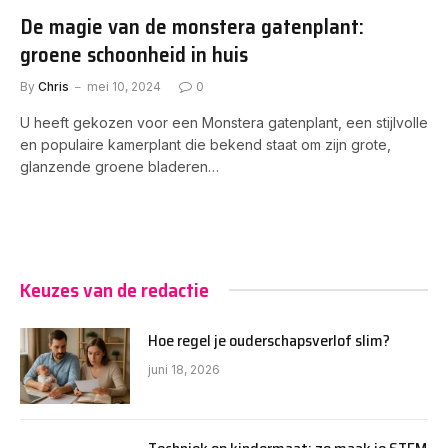
De magie van de monstera gatenplant:
groene schoonheid in huis
By
Chris
mei 10, 2024
0
U heeft gekozen voor een Monstera gatenplant, een stijlvolle
en populaire kamerplant die bekend staat om zijn grote,
glanzende groene bladeren…
Keuzes van de redactie
Hoe regel je ouderschapsverlof slim?
juni 18, 2026