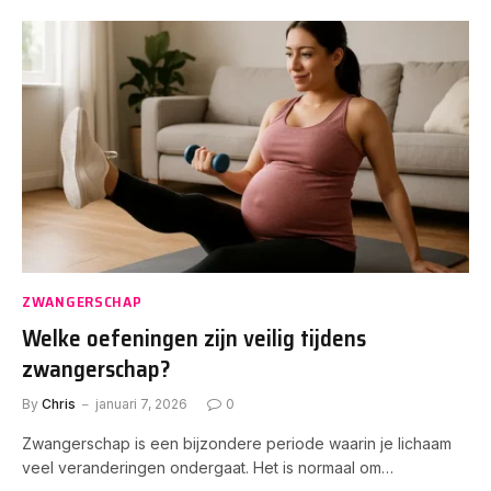
ZWANGERSCHAP
Welke oefeningen zijn veilig tijdens
zwangerschap?
By
Chris
januari 7, 2026
0
Zwangerschap is een bijzondere periode waarin je lichaam
veel veranderingen ondergaat. Het is normaal om…