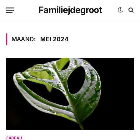
Familiejdegroot
MAAND:
MEI 2024
CADEAU