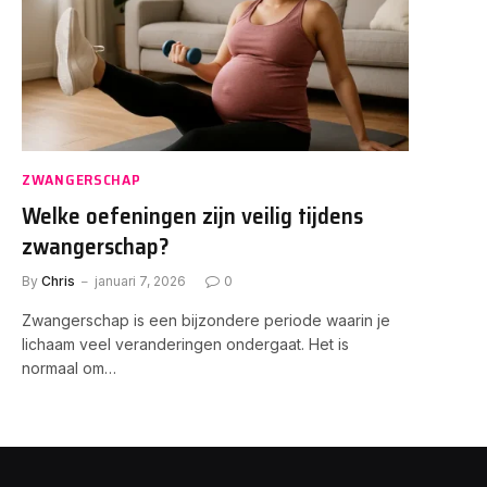
ZWANGERSCHAP
Welke oefeningen zijn veilig tijdens
zwangerschap?
By
Chris
januari 7, 2026
0
Zwangerschap is een bijzondere periode waarin je
lichaam veel veranderingen ondergaat. Het is
normaal om…