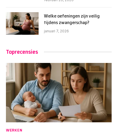
Welke oefeningen zijn veilig
tijdens zwangerschap?
januari 7, 2026
Toprecensies
WERKEN