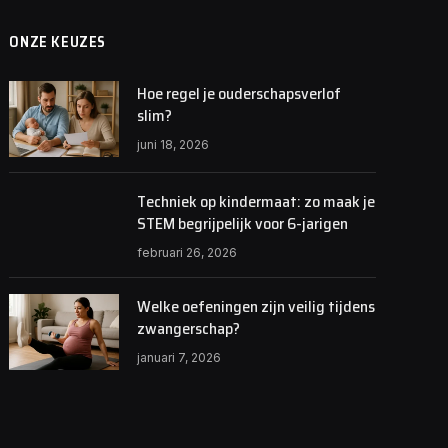
ONZE KEUZES
Hoe regel je ouderschapsverlof
slim?
juni 18, 2026
Techniek op kindermaat: zo maak je
STEM begrijpelijk voor 6-jarigen
februari 26, 2026
Welke oefeningen zijn veilig tijdens
zwangerschap?
januari 7, 2026