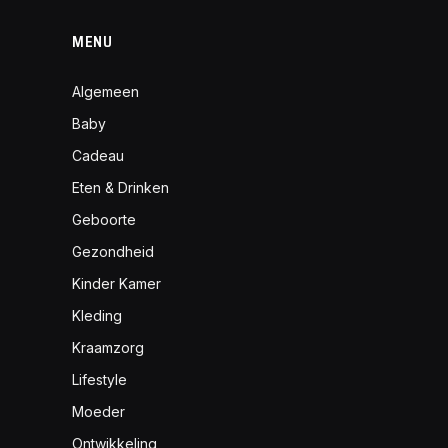
MENU
Algemeen
Baby
Cadeau
Eten & Drinken
Geboorte
Gezondheid
Kinder Kamer
Kleding
Kraamzorg
Lifestyle
Moeder
Ontwikkeling