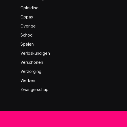
Opleiding
Oppas
Overige
School
Spelen
Verloskundigen
Verschonen
Verzorging
Werken
Zwangerschap