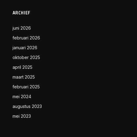
ARCHIEF
juni 2026
februari 2026
januari 2026
oktober 2025
april 2025
maart 2025
februari 2025
mei 2024
augustus 2023
mei 2023